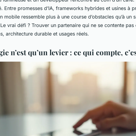
 Entre promesses d’IA, frameworks hybrides et usines à pro
n mobile ressemble plus à une course d’obstacles qu’à un 
Le vrai défi ? Trouver un partenaire qui ne se contente pas
s, architecture durable et usages réels.
ie n’est qu’un levier : ce qui compte, c’es