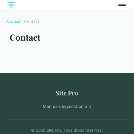
Accueil
›
Contact
Contact
Site Pro
Mentions légales
Contact
© 2026 Site Pro. Tous droits réservés.