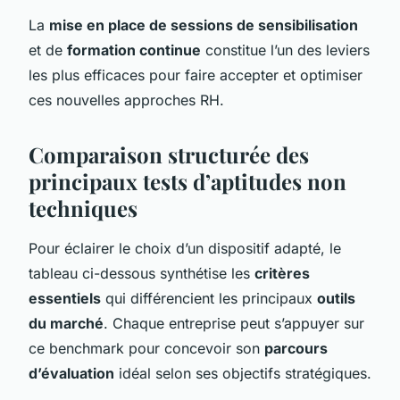
La
mise en place de sessions de sensibilisation
et de
formation continue
constitue l’un des leviers
les plus efficaces pour faire accepter et optimiser
ces nouvelles approches RH.
Comparaison structurée des
principaux tests d’aptitudes non
techniques
Pour éclairer le choix d’un dispositif adapté, le
tableau ci-dessous synthétise les
critères
essentiels
qui différencient les principaux
outils
du marché
. Chaque entreprise peut s’appuyer sur
ce benchmark pour concevoir son
parcours
d’évaluation
idéal selon ses objectifs stratégiques.