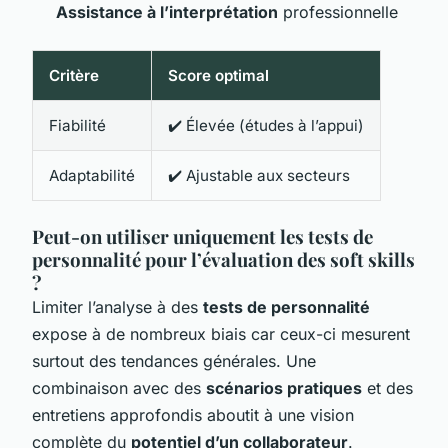
Assistance à l’interprétation
professionnelle
Critère
Score optimal
Fiabilité
✔️ Élevée (études à l’appui)
Adaptabilité
✔️ Ajustable aux secteurs
Peut-on utiliser uniquement les tests de
personnalité pour l’évaluation des soft skills
?
Limiter l’analyse à des
tests de personnalité
expose à de nombreux biais car ceux-ci mesurent
surtout des tendances générales. Une
combinaison avec des
scénarios pratiques
et des
entretiens approfondis aboutit à une vision
complète du
potentiel d’un collaborateur
.