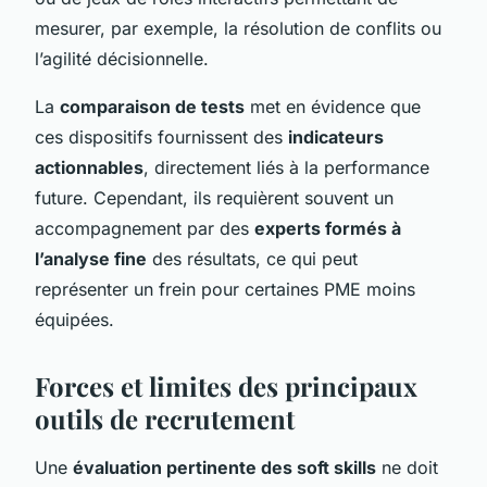
mesurer, par exemple, la résolution de conflits ou
l’agilité décisionnelle.
La
comparaison de tests
met en évidence que
ces dispositifs fournissent des
indicateurs
actionnables
, directement liés à la performance
future. Cependant, ils requièrent souvent un
accompagnement par des
experts formés à
l’analyse fine
des résultats, ce qui peut
représenter un frein pour certaines PME moins
équipées.
Forces et limites des principaux
outils de recrutement
Une
évaluation pertinente des soft skills
ne doit