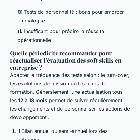
🟢 Tests de personnalité : bons pour amorcer
un dialogue
🔴 Insuffisant pour prédire la réussite
opérationnelle
Quelle périodicité recommander pour
réactualiser l’évaluation des soft skills en
entreprise ?
Adapter la fréquence des tests selon : le turn-over,
les évolutions de mission ou les plans de
formation. Généralement, une actualisation tous
les
12 à 18 mois
permet de suivre régulièrement
les changements et de personnaliser les actions de
développement :
🚦 Bilan annuel ou semi-annuel lors des
entretiens