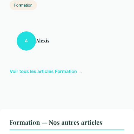
Formation
Alexis
A
Voir tous les articles Formation →
Formation — Nos autres articles