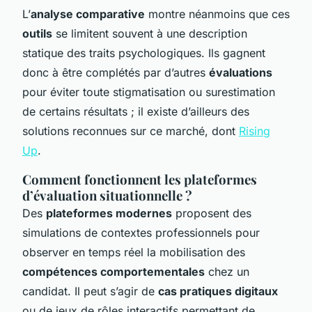
L’
analyse comparative
montre néanmoins que ces
outils
se limitent souvent à une description
statique des traits psychologiques. Ils gagnent
donc à être complétés par d’autres
évaluations
pour éviter toute stigmatisation ou surestimation
de certains résultats ; il existe d’ailleurs des
solutions reconnues sur ce marché, dont
Rising
Up
.
Comment fonctionnent les plateformes
d’évaluation situationnelle ?
Des
plateformes modernes
proposent des
simulations de contextes professionnels pour
observer en temps réel la mobilisation des
compétences comportementales
chez un
candidat. Il peut s’agir de
cas pratiques digitaux
ou de jeux de rôles interactifs permettant de