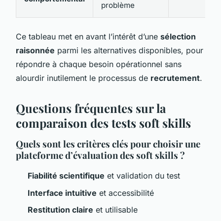
problème
Ce tableau met en avant l’intérêt d’une
sélection
raisonnée
parmi les alternatives disponibles, pour
répondre à chaque besoin opérationnel sans
alourdir inutilement le processus de
recrutement
.
Questions fréquentes sur la
comparaison des tests soft skills
Quels sont les critères clés pour choisir une
plateforme d’évaluation des soft skills ?
Fiabilité scientifique
et validation du test
Interface intuitive
et accessibilité
Restitution claire
et utilisable