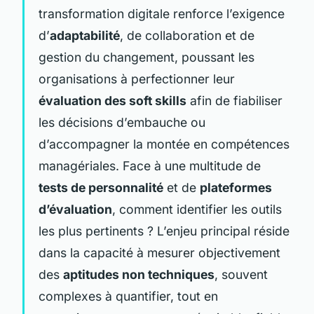
transformation digitale renforce l’exigence
d’
adaptabilité
, de collaboration et de
gestion du changement, poussant les
organisations à perfectionner leur
évaluation des soft skills
afin de fiabiliser
les décisions d’embauche ou
d’accompagner la montée en compétences
managériales. Face à une multitude de
tests de personnalité
et de
plateformes
d’évaluation
, comment identifier les outils
les plus pertinents ? L’enjeu principal réside
dans la capacité à mesurer objectivement
des
aptitudes non techniques
, souvent
complexes à quantifier, tout en