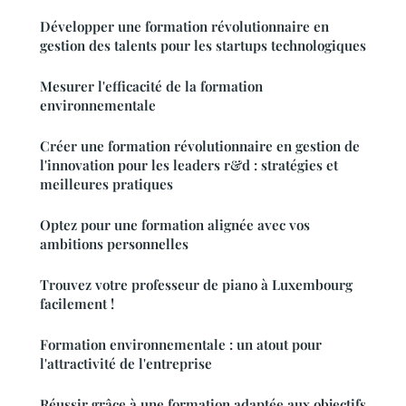
Développer une formation révolutionnaire en
gestion des talents pour les startups technologiques
Mesurer l'efficacité de la formation
environnementale
Créer une formation révolutionnaire en gestion de
l'innovation pour les leaders r&d : stratégies et
meilleures pratiques
Optez pour une formation alignée avec vos
ambitions personnelles
Trouvez votre professeur de piano à Luxembourg
facilement !
Formation environnementale : un atout pour
l'attractivité de l'entreprise
Réussir grâce à une formation adaptée aux objectifs