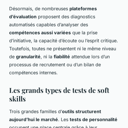
Désormais, de nombreuses
plateformes
d’évaluation
proposent des diagnostics
automatisés capables d’analyser des
compétences aussi variées
que la prise
d’initiative, la capacité d’écoute ou l’esprit critique.
Toutefois, toutes ne présentent ni le même niveau
de
granularité
, ni la
fiabilité
attendue lors d’un
processus de recrutement ou d’un bilan de
compétences internes.
Les grands types de tests de soft
skills
Trois grandes familles d’
outils structurent
aujourd’hui le marché
. Les
tests de personnalité
occupent une place centrale grâce à leur