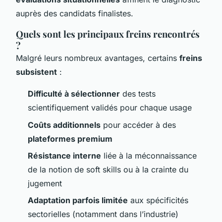
auprès des candidats finalistes.
Quels sont les principaux freins rencontrés
?
Malgré leurs nombreux avantages, certains
freins
subsistent
:
Difficulté à sélectionner
des tests
scientifiquement validés pour chaque usage
Coûts additionnels
pour accéder à des
plateformes premium
Résistance interne
liée à la méconnaissance
de la notion de soft skills ou à la crainte du
jugement
Adaptation parfois limitée
aux spécificités
sectorielles (notamment dans l’industrie)