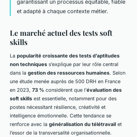
garantissant un processus équitable, fiable
et adapté à chaque contexte métier.
Le marché actuel des tests soft
skills
La
popularité croissante des tests d’aptitudes
non techniques
s’explique par leur rôle central
dans la
gestion des ressources humaines
. Selon
une étude menée auprès de 500 DRH en France
en 2023,
73 %
considèrent que l’
évaluation des
soft skills
est essentielle, notamment pour des
postes nécessitant résilience, créativité et
intelligence émotionnelle. Cette tendance se
renforce avec la
généralisation du télétravail
et
l’essor de la transversalité organisationnelle.