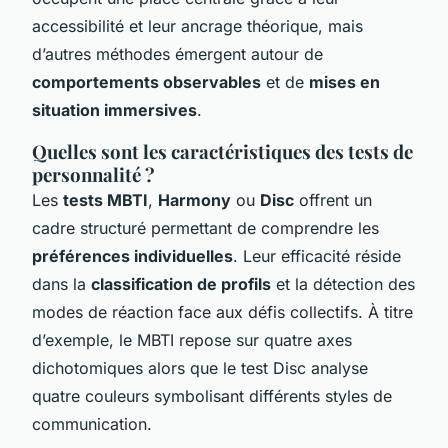
accessibilité et leur ancrage théorique, mais
d’autres méthodes émergent autour de
comportements observables
et de
mises en
situation immersives
.
Quelles sont les caractéristiques des tests de
personnalité ?
Les
tests MBTI
,
Harmony
ou
Disc
offrent un
cadre structuré permettant de comprendre les
préférences individuelles
. Leur efficacité réside
dans la
classification de profils
et la détection des
modes de réaction face aux défis collectifs. À titre
d’exemple, le MBTI repose sur quatre axes
dichotomiques alors que le test Disc analyse
quatre couleurs symbolisant différents styles de
communication.