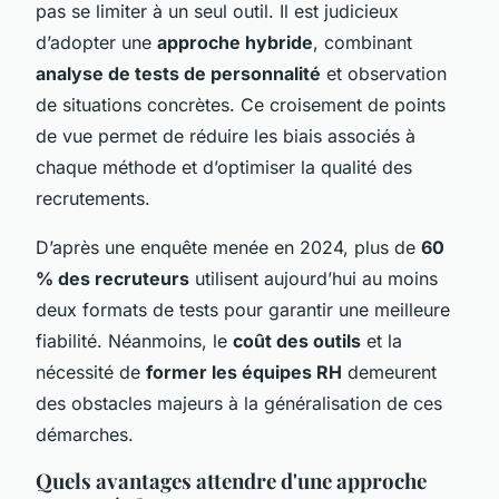
pas se limiter à un seul outil. Il est judicieux
d’adopter une
approche hybride
, combinant
analyse de tests de personnalité
et observation
de situations concrètes. Ce croisement de points
de vue permet de réduire les biais associés à
chaque méthode et d’optimiser la qualité des
recrutements.
D’après une enquête menée en 2024, plus de
60
% des recruteurs
utilisent aujourd’hui au moins
deux formats de tests pour garantir une meilleure
fiabilité. Néanmoins, le
coût des outils
et la
nécessité de
former les équipes RH
demeurent
des obstacles majeurs à la généralisation de ces
démarches.
Quels avantages attendre d'une approche