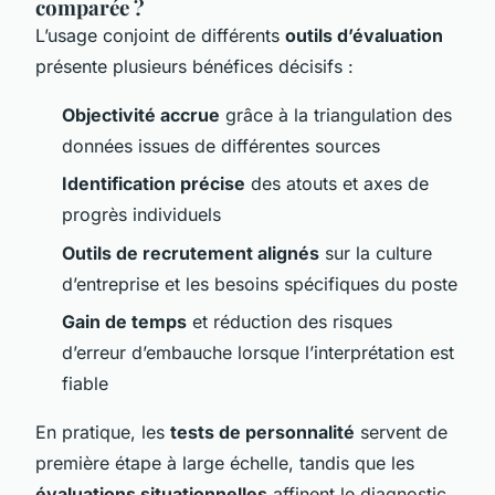
comparée ?
L’usage conjoint de différents
outils d’évaluation
présente plusieurs bénéfices décisifs :
Objectivité accrue
grâce à la triangulation des
données issues de différentes sources
Identification précise
des atouts et axes de
progrès individuels
Outils de recrutement alignés
sur la culture
d’entreprise et les besoins spécifiques du poste
Gain de temps
et réduction des risques
d’erreur d’embauche lorsque l’interprétation est
fiable
En pratique, les
tests de personnalité
servent de
première étape à large échelle, tandis que les
évaluations situationnelles
affinent le diagnostic