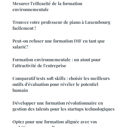
Mesurer l'efficacité de la formation
environnementale
Trouvez votre professeur de piano à Luxembourg
facilement !
Peut-on refuser une formation DIF en tant que
salarié?
Formation environnementale : un atout pour
l'attractivité de l'entreprise
Comparatif tests soft skills : choisir les meilleurs
outils d'évaluation pour révéler le potentiel
humain
Développer une formation révolutionnaire en
gestion des talents pour les startups technologiques
Optez pour une formation alignée avec vos