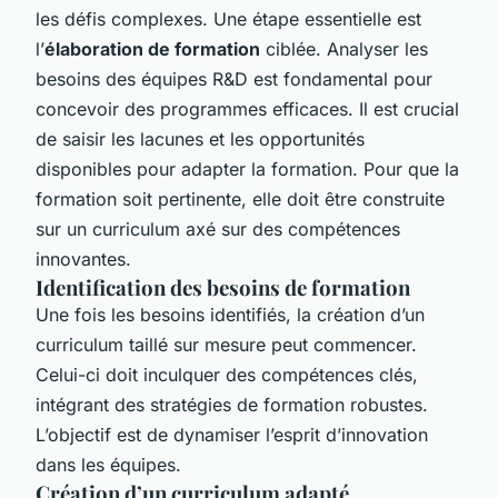
les défis complexes. Une étape essentielle est
l’
élaboration de formation
ciblée. Analyser les
besoins des équipes R&D est fondamental pour
concevoir des programmes efficaces. Il est crucial
de saisir les lacunes et les opportunités
disponibles pour adapter la formation. Pour que la
formation soit pertinente, elle doit être construite
sur un curriculum axé sur des compétences
innovantes.
Identification des besoins de formation
Une fois les besoins identifiés, la création d’un
curriculum taillé sur mesure peut commencer.
Celui-ci doit inculquer des compétences clés,
intégrant des stratégies de formation robustes.
L’objectif est de dynamiser l’esprit d’innovation
dans les équipes.
Création d’un curriculum adapté