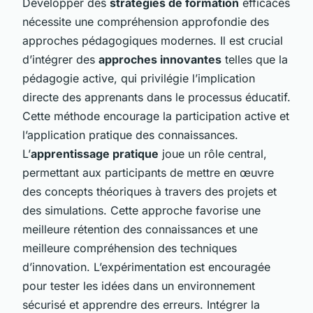
Développer des
stratégies de formation
efficaces
nécessite une compréhension approfondie des
approches pédagogiques modernes. Il est crucial
d’intégrer des
approches innovantes
telles que la
pédagogie active, qui privilégie l’implication
directe des apprenants dans le processus éducatif.
Cette méthode encourage la participation active et
l’application pratique des connaissances.
L’
apprentissage pratique
joue un rôle central,
permettant aux participants de mettre en œuvre
des concepts théoriques à travers des projets et
des simulations. Cette approche favorise une
meilleure rétention des connaissances et une
meilleure compréhension des techniques
d’innovation. L’expérimentation est encouragée
pour tester les idées dans un environnement
sécurisé et apprendre des erreurs. Intégrer la