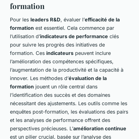
formation
Pour les
leaders R&D
, évaluer l’
efficacité de la
formation
est essentiel. Cela commence par
l’utilisation d’
indicateurs de performance
clés
pour suivre les progrès des initiatives de
formation. Ces
indicateurs
peuvent inclure
l’amélioration des compétences spécifiques,
l’augmentation de la productivité et la capacité à
innover. Les méthodes d’
évaluation de la
formation
jouent un rôle central dans
l’identification des succès et des domaines
nécessitant des ajustements. Les outils comme les
enquêtes post-formation, les évaluations des pairs
et les analyses de performance offrent des
perspectives précieuses. L’
amélioration continue
est un pilier crucial, basée sur l’analyse des