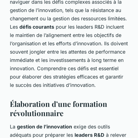
naviguer dans les défis complexes associés à la
gestion de l’innovation, tels que la résistance au
changement ou la gestion des ressources limitées.
Les
défis courants
pour les leaders R&D incluent
le maintien de l’alignement entre les objectifs de
l’organisation et les efforts d’innovation. Ils doivent
souvent jongler entre les attentes de performance
immédiate et les investissements à long terme en
innovation. Comprendre ces défis est essentiel
pour élaborer des stratégies efficaces et garantir
le succès des initiatives d’innovation.
Élaboration d’une formation
révolutionnaire
La
gestion de l’innovation
exige des outils
adéquats pour préparer les
leaders R&D
à relever