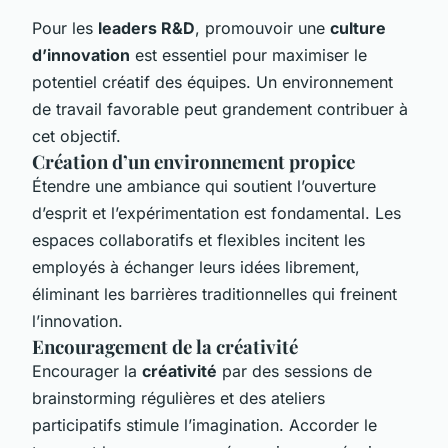
Pour les
leaders R&D
, promouvoir une
culture
d’innovation
est essentiel pour maximiser le
potentiel créatif des équipes. Un environnement
de travail favorable peut grandement contribuer à
cet objectif.
Création d’un environnement propice
Étendre une ambiance qui soutient l’ouverture
d’esprit et l’expérimentation est fondamental. Les
espaces collaboratifs et flexibles incitent les
employés à échanger leurs idées librement,
éliminant les barrières traditionnelles qui freinent
l’innovation.
Encouragement de la créativité
Encourager la
créativité
par des sessions de
brainstorming régulières et des ateliers
participatifs stimule l’imagination. Accorder le