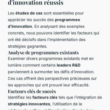
d’innovation réussis
Les
études de cas
sont essentielles pour
apprécier les succès des
programmes
d’innovation
. En analysant des exemples
concrets, nous pouvons identifier les facteurs qui
ont été décisifs dans l’implémentation des
stratégies gagnantes.
Analyse de programmes existants
Examiner divers programmes existants met en
lumière comment certains
leaders R&D
parviennent à surmonter les défis d’innovation.
Ces cas offrent des perspectives précieuses sur
les approches qui ont prouvé leur efficacité.
Facteurs clés de succès
Identifiez les
facteurs clés
tels que l’intégration de
stratégies innovantes
, l’utilisation de la