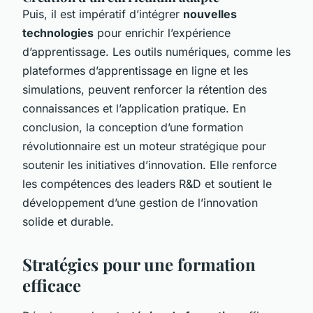
Puis, il est impératif d’intégrer
nouvelles
technologies
pour enrichir l’expérience
d’apprentissage. Les outils numériques, comme les
plateformes d’apprentissage en ligne et les
simulations, peuvent renforcer la rétention des
connaissances et l’application pratique. En
conclusion, la conception d’une formation
révolutionnaire est un moteur stratégique pour
soutenir les initiatives d’innovation. Elle renforce
les compétences des leaders R&D et soutient le
développement d’une gestion de l’innovation
solide et durable.
Stratégies pour une formation
efficace