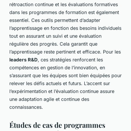
rétroaction continue
et les évaluations formatives
dans les programmes de formation est également
essentiel. Ces outils permettent d’adapter
l’apprentissage en fonction des besoins individuels
tout en assurant un suivi et une évaluation
régulière des progrès. Cela garantit que
l’apprentissage reste pertinent et efficace. Pour les
leaders R&D
, ces stratégies renforcent les
compétences en gestion de l’innovation, en
s’assurant que les équipes sont bien équipées pour
relever les défis actuels et futurs. L’accent sur
l’expérimentation et l’évaluation continue assure
une adaptation agile et continue des
connaissances.
Études de cas de programmes