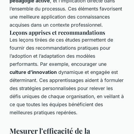
pédagogie active
, et l’implication directe dans
l’ensemble du processus. Ces éléments favorisent
une meilleure application des connaissances
acquises dans un contexte professionnel.
Leçons apprises et recommandations
Les leçons tirées de ces études permettent de
fournir des recommandations pratiques pour
l’adoption et l’adaptation des modèles
performants. Par exemple, encourager une
culture d’innovation
dynamique et engagée est
déterminant. Ces apprentissages aident à formuler
des stratégies personnalisées pour relever les
défis uniques de chaque organisation, en veillant à
ce que toutes les équipes bénéficient des
meilleures pratiques repérées.
Mesurer l’efficacité de la