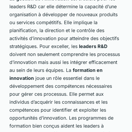
leaders R&D car elle détermine la capacité d’une
organisation à développer de nouveaux produits
ou services compétitifs. Elle implique la
planification, la direction et le contrôle des
activités d’innovation pour atteindre des objectifs
stratégiques. Pour exceller, les
leaders R&D
doivent non seulement comprendre les processus
d’innovation mais aussi les intégrer efficacement
au sein de leurs équipes. La
formation en
innovation
joue un rôle essentiel dans le
développement des compétences nécessaires
pour gérer ces processus. Elle permet aux
individus d’acquérir les connaissances et les
compétences pour identifier et exploiter les
opportunités d’innovation. Les programmes de
formation bien conçus aident les leaders à