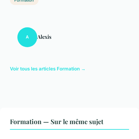
Alexis
A
Voir tous les articles Formation →
Formation — Sur le même sujet