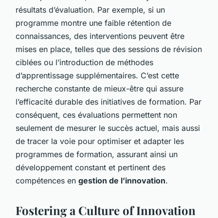
résultats d’évaluation. Par exemple, si un
programme montre une faible rétention de
connaissances, des interventions peuvent être
mises en place, telles que des sessions de révision
ciblées ou l’introduction de méthodes
d’apprentissage supplémentaires. C’est cette
recherche constante de mieux-être qui assure
l’efficacité durable des initiatives de formation. Par
conséquent, ces évaluations permettent non
seulement de mesurer le succès actuel, mais aussi
de tracer la voie pour optimiser et adapter les
programmes de formation, assurant ainsi un
développement constant et pertinent des
compétences en
gestion de l’innovation
.
Fostering a Culture of Innovation