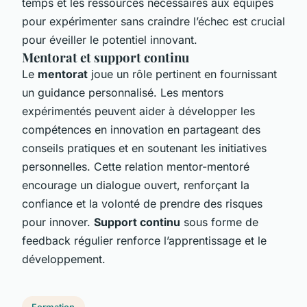
temps et les ressources nécessaires aux équipes
pour expérimenter sans craindre l’échec est crucial
pour éveiller le potentiel innovant.
Mentorat et support continu
Le
mentorat
joue un rôle pertinent en fournissant
un guidance personnalisé. Les mentors
expérimentés peuvent aider à développer les
compétences en innovation en partageant des
conseils pratiques et en soutenant les initiatives
personnelles. Cette relation mentor-mentoré
encourage un dialogue ouvert, renforçant la
confiance et la volonté de prendre des risques
pour innover.
Support continu
sous forme de
feedback régulier renforce l’apprentissage et le
développement.
Formation