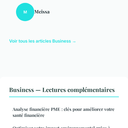
Meissa
M
Voir tous les articles Business →
Business — Lectures complémentaires
Analyse financière PME : clés pour améliorer votre
santé financière