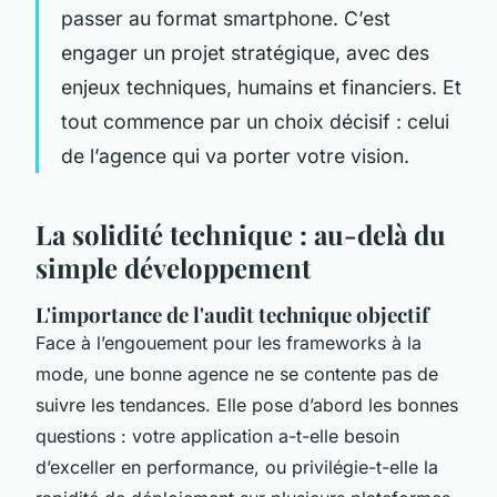
passer au format smartphone. C’est
engager un projet stratégique, avec des
enjeux techniques, humains et financiers. Et
tout commence par un choix décisif : celui
de l’agence qui va porter votre vision.
La solidité technique : au-delà du
simple développement
L'importance de l'audit technique objectif
Face à l’engouement pour les frameworks à la
mode, une bonne agence ne se contente pas de
suivre les tendances. Elle pose d’abord les bonnes
questions : votre application a-t-elle besoin
d’exceller en performance, ou privilégie-t-elle la