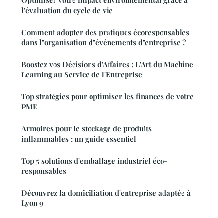
Optimiser votre impact environnemental grâce à
l'évaluation du cycle de vie
Comment adopter des pratiques écoresponsables
dans l"organisation d"événements d"entreprise ?
Boostez vos Décisions d'Affaires : L'Art du Machine
Learning au Service de l'Entreprise
Top stratégies pour optimiser les finances de votre
PME
Armoires pour le stockage de produits
inflammables : un guide essentiel
Top 5 solutions d'emballage industriel éco-
responsables
Découvrez la domiciliation d'entreprise adaptée à
Lyon 9