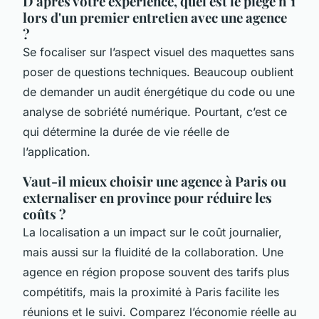
D'après votre expérience, quel est le piège n°1
lors d'un premier entretien avec une agence
?
Se focaliser sur l’aspect visuel des maquettes sans
poser de questions techniques. Beaucoup oublient
de demander un audit énergétique du code ou une
analyse de sobriété numérique. Pourtant, c’est ce
qui détermine la durée de vie réelle de
l’application.
Vaut-il mieux choisir une agence à Paris ou
externaliser en province pour réduire les
coûts ?
La localisation a un impact sur le coût journalier,
mais aussi sur la fluidité de la collaboration. Une
agence en région propose souvent des tarifs plus
compétitifs, mais la proximité à Paris facilite les
réunions et le suivi. Comparez l’économie réelle au