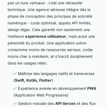
pas un luxe vertueux : c’est une nécessité
technique. Une agence sérieuse intègre dès la
phase de conception des principes de sobriété
numérique - code optimisé, appels API limités,
design léger. Cela garantit non seulement une
meilleure
expérience utilisateur
, mais aussi une
pérennité du produit. Une application sobre
consomme moins de ressources serveur, coûte
moins cher à maintenir, et s’inscrit durablement
dans les usages réels.
✅ Maîtrise des langages natifs et transverses
(
Swift, Kotlin, Flutter
)
✅ Expérience avérée en développement
PWA
(Application Web Progressive)
✅ Gestion robuste des
API tierces
et des flux