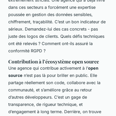
dans ces secteurs a forcément une expertise
poussée en gestion des données sensibles,
chiffrement, traçabilité. C’est un bon indicateur de
sérieux. Demandez-lui des cas concrets - pas
juste des logos de clients. Quels défis techniques
ont été relevés ? Comment ont-ils assuré la
conformité RGPD ?
Contribution à l’écosystème open source
Une agence qui contribue activement à l’
open
source
n’est pas là pour briller en public. Elle
partage réellement son code, collabore avec la
communauté, et s’améliore grâce au retour
d’autres développeurs. C’est un gage de
transparence, de rigueur technique, et
d’engagement à long terme. Derrière, on trouve