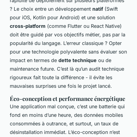
rapidité de déploiement sur plusieurs plateformes
? Le choix entre un développement
natif
(Swift
pour iOS, Kotlin pour Android) et une solution
cross-platform
(comme Flutter ou React Native)
doit être guidé par vos objectifs métier, pas par la
popularité du langage. L’erreur classique ? Opter
pour une technologie polyvalente sans évaluer son
impact en termes de
dette technique
ou de
maintenance future. C’est là qu’un audit technique
rigoureux fait toute la différence - il évite les
mauvaises surprises une fois le projet lancé.
Éco-conception et performance énergétique
Une application mal conçue, c’est une batterie qui
fond en moins d’une heure, des données mobiles
consommées à outrance, et surtout, un taux de
désinstallation immédiat. L’éco-conception n’est