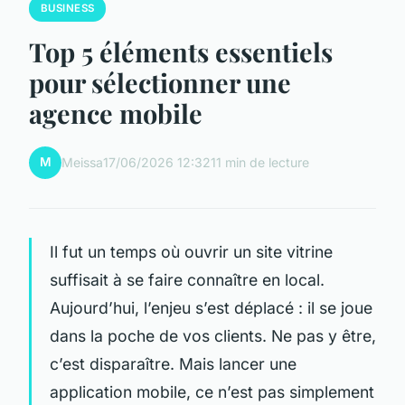
BUSINESS
Top 5 éléments essentiels
pour sélectionner une
agence mobile
M
Meissa
17/06/2026 12:32
11 min de lecture
Il fut un temps où ouvrir un site vitrine
suffisait à se faire connaître en local.
Aujourd’hui, l’enjeu s’est déplacé : il se joue
dans la poche de vos clients. Ne pas y être,
c’est disparaître. Mais lancer une
application mobile, ce n’est pas simplement