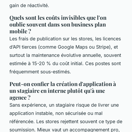
gain de réactivité.
Quels sont les coûts invisibles que l'on
oublie souvent dans son business plan
mobile ?
Les frais de publication sur les stores, les licences
d’API tierces (comme Google Maps ou Stripe), et
surtout la maintenance évolutive annuelle, souvent
estimée à 15-20 % du coût initial. Ces postes sont
fréquemment sous-estimés.
Peut-on confier la création d'application à
un stagiaire en interne plutôt qu'à une
agence ?
Sans expérience, un stagiaire risque de livrer une
application instable, non sécurisée ou mal
référencée. Les stores rejettent souvent ce type de
soumission. Mieux vaut un accompagnement pro,