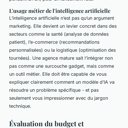
L'usage métier de l'intelligence artificielle
L’intelligence artificielle n’est pas qu’un argument
marketing. Elle devient un levier concret dans des
secteurs comme la santé (analyse de données
patient), l’e-commerce (recommandations
personnalisées) ou la logistique (optimisation des
tournées). Une agence mature sait l’intégrer non
pas comme une surcouche gadget, mais comme
un outil métier. Elle doit être capable de vous
expliquer clairement comment un modèle d’IA va
résoudre un problème spécifique - et pas
seulement vous impressionner avec du jargon
technique.
Évaluation du budget et