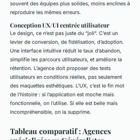
souvent des équipes plus solides, moins enclines à
reproduire les mêmes erreurs.
Conception UX/UI centrée utilisateur
Le design, ce n’est pas juste du “joli”. C’est un
levier de conversion, de fidélisation, d’adoption.
Une interface intuitive réduit le taux d’abandon,
simplifie les parcours utilisateurs, et améliore la
rétention. L’agence doit proposer des tests
utilisateurs en conditions réelles, pas seulement
des maquettes esthétiques. L’UX, c’est le fin mot
de l’histoire : si l’application est moche mais
fonctionnelle, on l’utilise. Si elle est belle mais
incompréhensible, on la supprime.
Tableau comparatif : Agences