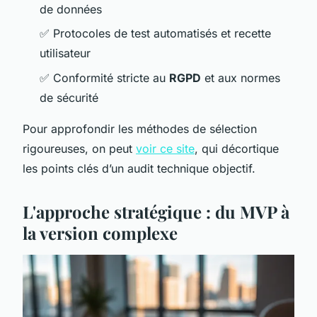
de données
✅ Protocoles de test automatisés et recette
utilisateur
✅ Conformité stricte au
RGPD
et aux normes
de sécurité
Pour approfondir les méthodes de sélection
rigoureuses, on peut
voir ce site
, qui décortique
les points clés d’un audit technique objectif.
L'approche stratégique : du MVP à
la version complexe