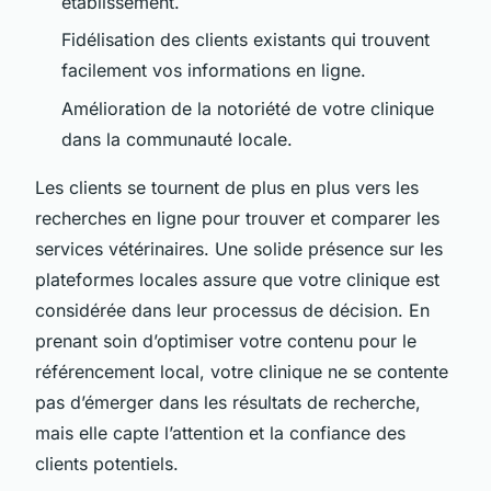
établissement.
Fidélisation des clients existants qui trouvent
facilement vos informations en ligne.
Amélioration de la notoriété de votre clinique
dans la communauté locale.
Les clients se tournent de plus en plus vers les
recherches en ligne pour trouver et comparer les
services vétérinaires. Une solide présence sur les
plateformes locales assure que votre clinique est
considérée dans leur processus de décision. En
prenant soin d’optimiser votre contenu pour le
référencement local, votre clinique ne se contente
pas d’émerger dans les résultats de recherche,
mais elle capte l’attention et la confiance des
clients potentiels.