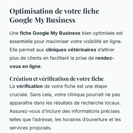
Optimisation de votre fiche
Google My Business
Une
fiche Google My Business
bien optimisée est
essentielle pour maximiser votre visibilité en ligne.
Elle permet aux
cliniques vétérinaires
d’attirer
plus de clients en facilitant la prise de
rendez-
vous en ligne
.
Création et vérification de votre fiche
La
vérification
de votre fiche est une étape
cruciale. Sans cela, votre clinique pourrait ne pas
apparaître dans les résultats de recherche locaux.
Assurez-vous d’inclure des informations précises
telles que l’adresse, les horaires d’ouverture et les
services proposés.