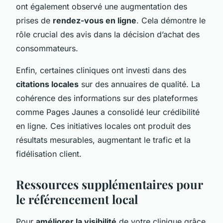
ont également observé une augmentation des
prises de
rendez-vous en ligne
. Cela démontre le
rôle crucial des avis dans la décision d’achat des
consommateurs.
Enfin, certaines cliniques ont investi dans des
citations locales
sur des annuaires de qualité. La
cohérence des informations sur des plateformes
comme Pages Jaunes a consolidé leur crédibilité
en ligne. Ces initiatives locales ont produit des
résultats mesurables, augmentant le trafic et la
fidélisation client.
Ressources supplémentaires pour
le référencement local
Pour
améliorer la visibilité
de votre clinique grâce