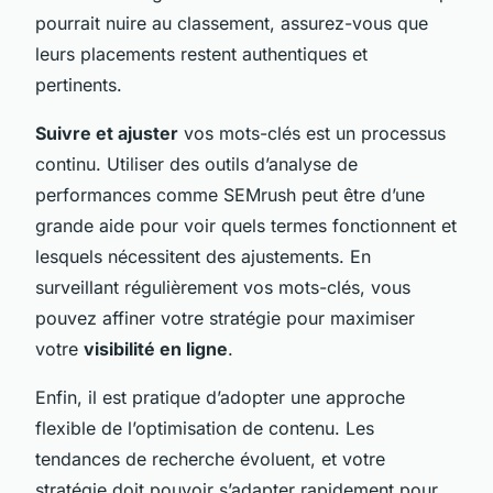
pourrait nuire au classement, assurez-vous que
leurs placements restent authentiques et
pertinents.
Suivre et ajuster
vos mots-clés est un processus
continu. Utiliser des outils d’analyse de
performances comme SEMrush peut être d’une
grande aide pour voir quels termes fonctionnent et
lesquels nécessitent des ajustements. En
surveillant régulièrement vos mots-clés, vous
pouvez affiner votre stratégie pour maximiser
votre
visibilité en ligne
.
Enfin, il est pratique d’adopter une approche
flexible de l’optimisation de contenu. Les
tendances de recherche évoluent, et votre
stratégie doit pouvoir s’adapter rapidement pour