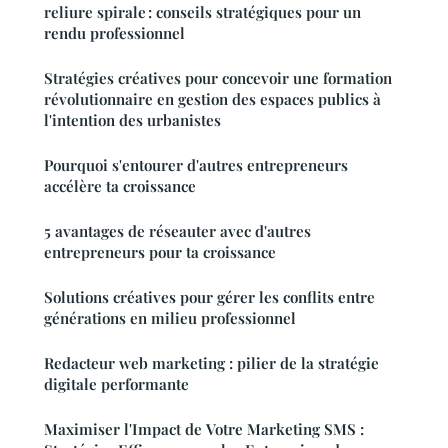
reliure spirale : conseils stratégiques pour un
rendu professionnel
Stratégies créatives pour concevoir une formation
révolutionnaire en gestion des espaces publics à
l'intention des urbanistes
Pourquoi s'entourer d'autres entrepreneurs
accélère ta croissance
5 avantages de réseauter avec d'autres
entrepreneurs pour ta croissance
Solutions créatives pour gérer les conflits entre
générations en milieu professionnel
Redacteur web marketing : pilier de la stratégie
digitale performante
Maximiser l'Impact de Votre Marketing SMS :