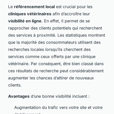
Le
référencement local
est crucial pour les
cliniques vétérinaires
afin d’accroître leur
visibilité en ligne
. En effet, il permet de se
rapprocher des clients potentiels qui recherchent
des services à proximité. Les statistiques montrent
que la majorité des consommateurs utilisent des
recherches locales lorsqu’ils cherchent des
services comme ceux offerts par une clinique
vétérinaire. Par conséquent, être bien classé dans
ces résultats de recherche peut considérablement
augmenter les chances d’attirer de nouveaux
clients.
Avantages
d’une bonne visibilité incluent :
Augmentation du trafic vers votre site et votre