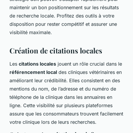
maintenir un bon positionnement sur les résultats
de recherche locale. Profitez des outils à votre
disposition pour rester compétitif et assurer une
visibilité maximale.
Création de citations locales
Les
citations locales
jouent un rôle crucial dans le
référencement local
des cliniques vétérinaires en
améliorant leur crédibilité. Elles consistent en des
mentions du nom, de l’adresse et du numéro de
téléphone de la clinique dans les annuaires en
ligne. Cette visibilité sur plusieurs plateformes
assure que les consommateurs trouvent facilement
votre clinique lors de leurs recherches.