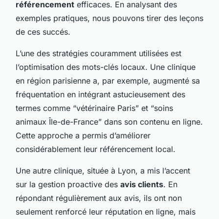
référencement
efficaces. En analysant des
exemples pratiques, nous pouvons tirer des leçons
de ces succés.
L’une des stratégies couramment utilisées est
l’optimisation des mots-clés locaux. Une clinique
en région parisienne a, par exemple, augmenté sa
fréquentation en intégrant astucieusement des
termes comme “vétérinaire Paris” et “soins
animaux Île-de-France” dans son contenu en ligne.
Cette approche a permis d’améliorer
considérablement leur référencement local.
Une autre clinique, située à Lyon, a mis l’accent
sur la gestion proactive des
avis clients
. En
répondant régulièrement aux avis, ils ont non
seulement renforcé leur réputation en ligne, mais