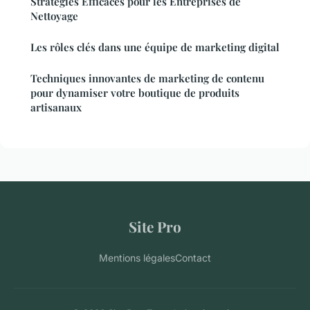
Stratégies Efficaces pour les Entreprises de
Nettoyage
Les rôles clés dans une équipe de marketing digital
Techniques innovantes de marketing de contenu
pour dynamiser votre boutique de produits
artisanaux
Site Pro
Mentions légales
Contact