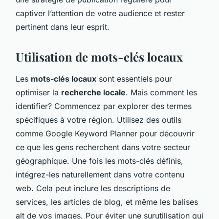
captiver l’attention de votre audience et rester
pertinent dans leur esprit.
Utilisation de mots-clés locaux
Les
mots-clés locaux
sont essentiels pour
optimiser la
recherche locale
. Mais comment les
identifier? Commencez par explorer des termes
spécifiques à votre région. Utilisez des outils
comme Google Keyword Planner pour découvrir
ce que les gens recherchent dans votre secteur
géographique. Une fois les mots-clés définis,
intégrez-les naturellement dans votre contenu
web. Cela peut inclure les descriptions de
services, les articles de blog, et même les balises
alt de vos images. Pour éviter une surutilisation qui