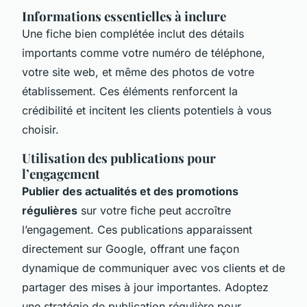
Informations essentielles à inclure
Une fiche bien complétée inclut des détails
importants comme votre numéro de téléphone,
votre site web, et même des photos de votre
établissement. Ces éléments renforcent la
crédibilité et incitent les clients potentiels à vous
choisir.
Utilisation des publications pour
l’engagement
Publier des actualités et des promotions
régulières
sur votre fiche peut accroître
l’engagement. Ces publications apparaissent
directement sur Google, offrant une façon
dynamique de communiquer avec vos clients et de
partager des mises à jour importantes. Adoptez
une stratégie de publication régulière pour