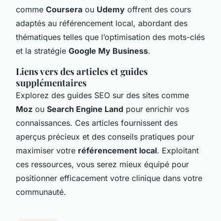
comme
Coursera
ou
Udemy
offrent des cours
adaptés au référencement local, abordant des
thématiques telles que l’optimisation des mots-clés
et la stratégie
Google My Business
.
Liens vers des articles et guides
supplémentaires
Explorez des guides SEO sur des sites comme
Moz
ou
Search Engine Land
pour enrichir vos
connaissances. Ces articles fournissent des
aperçus précieux et des conseils pratiques pour
maximiser votre
référencement local
. Exploitant
ces ressources, vous serez mieux équipé pour
positionner efficacement votre clinique dans votre
communauté.