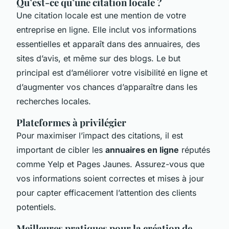
Qu’est-ce qu’une citation locale ?
Une citation locale est une mention de votre
entreprise en ligne. Elle inclut vos informations
essentielles et apparaît dans des annuaires, des
sites d’avis, et même sur des blogs. Le but
principal est d’améliorer votre visibilité en ligne et
d’augmenter vos chances d’apparaître dans les
recherches locales.
Plateformes à privilégier
Pour maximiser l’impact des citations, il est
important de cibler les
annuaires en ligne
réputés
comme Yelp et Pages Jaunes. Assurez-vous que
vos informations soient correctes et mises à jour
pour capter efficacement l’attention des clients
potentiels.
Meilleures pratiques pour la création de