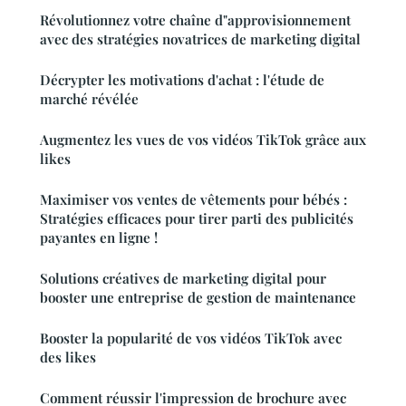
Révolutionnez votre chaîne d"approvisionnement
avec des stratégies novatrices de marketing digital
Décrypter les motivations d'achat : l'étude de
marché révélée
Augmentez les vues de vos vidéos TikTok grâce aux
likes
Maximiser vos ventes de vêtements pour bébés :
Stratégies efficaces pour tirer parti des publicités
payantes en ligne !
Solutions créatives de marketing digital pour
booster une entreprise de gestion de maintenance
Booster la popularité de vos vidéos TikTok avec
des likes
Comment réussir l'impression de brochure avec