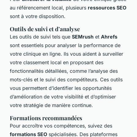
au référencement local, plusieurs
ressources SEO
sont à votre disposition.
Outils de suivi et d’analyse
Les outils de suivi tels que
SEMrush
et
Ahrefs
sont essentiels pour analyser la performance de
votre clinique en ligne. Ils vous aident à surveiller
votre classement local en proposant des
fonctionnalités détaillées, comme l’analyse des
mots-clés et le suivi des compétiteurs. Ces outils
vous permettent d’identifier les opportunités
d’amélioration de votre visibilité et d’optimiser
votre stratégie de manière continue.
Formations recommandées
Pour accroître vos compétences, suivez des
formations SEO
spécialisées. Des plateformes