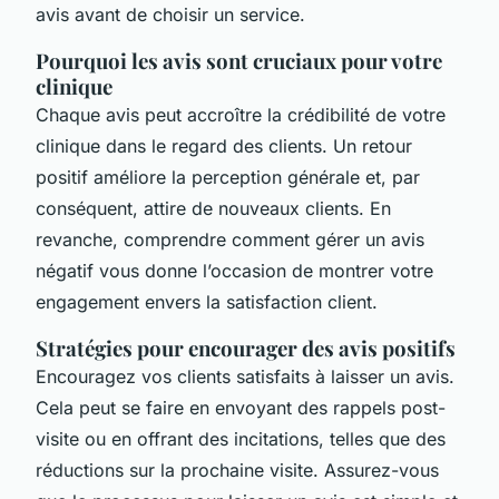
avis avant de choisir un service.
Pourquoi les avis sont cruciaux pour votre
clinique
Chaque avis peut accroître la crédibilité de votre
clinique dans le regard des clients. Un retour
positif améliore la perception générale et, par
conséquent, attire de nouveaux clients. En
revanche, comprendre comment gérer un avis
négatif vous donne l’occasion de montrer votre
engagement envers la satisfaction client.
Stratégies pour encourager des avis positifs
Encouragez vos clients satisfaits à laisser un avis.
Cela peut se faire en envoyant des rappels post-
visite ou en offrant des incitations, telles que des
réductions sur la prochaine visite. Assurez-vous