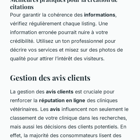
citations
Pour garantir la cohérence des
informations
,
vérifiez régulièrement chaque listing. Une
information erronée pourrait nuire à votre
crédibilité. Utilisez un ton professionnel pour
décrire vos services et misez sur des photos de
qualité pour attirer l’intérêt des visiteurs.
Gestion des avis clients
La gestion des
avis clients
est cruciale pour
renforcer la
réputation en ligne
des cliniques
vétérinaires. Les
avis
influencent non seulement le
classement de votre clinique dans les recherches,
mais aussi les décisions des clients potentiels. En
effet, la majorité des consommateurs lisent des