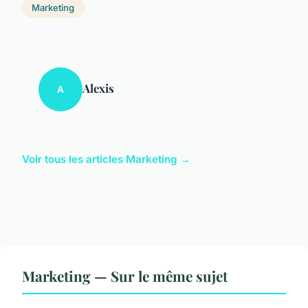
Marketing
Alexis
A
Voir tous les articles Marketing →
Marketing — Sur le même sujet