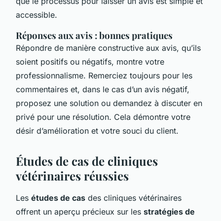
que le processus pour laisser un avis est simple et
accessible.
Réponses aux avis : bonnes pratiques
Répondre de manière constructive aux avis, qu’ils
soient positifs ou négatifs, montre votre
professionnalisme. Remerciez toujours pour les
commentaires et, dans le cas d’un avis négatif,
proposez une solution ou demandez à discuter en
privé pour une résolution. Cela démontre votre
désir d’amélioration et votre souci du client.
Études de cas de cliniques
vétérinaires réussies
Les
études de cas
des cliniques vétérinaires
offrent un aperçu précieux sur les
stratégies de